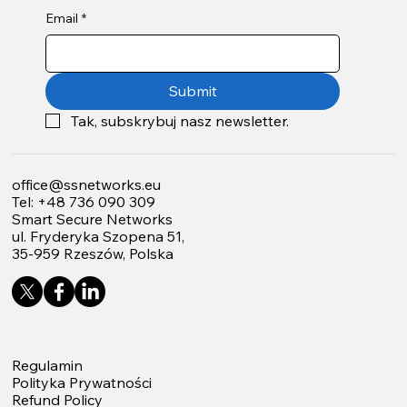
Email
*
Submit
Tak, subskrybuj nasz newsletter.
office@ssnetworks.eu
Tel: +48 736 090 309
Smart Secure Networks
ul. Fryderyka Szopena 51,
35-959 Rzeszów, Polska
Regulamin
Polityka Prywatności
Refund Policy