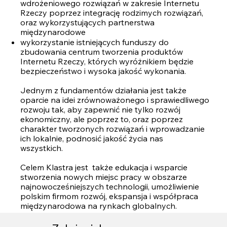
wdrożeniowego rozwiązań w zakresie Internetu
Rzeczy poprzez integrację rodzimych rozwiązań,
oraz wykorzystujących partnerstwa
międzynarodowe
wykorzystanie istniejących funduszy do
zbudowania centrum tworzenia produktów
Internetu Rzeczy, których wyróżnikiem będzie
bezpieczeństwo i wysoka jakość wykonania.
Jednym z fundamentów działania jest także
oparcie na idei zrównoważonego i sprawiedliwego
rozwoju tak, aby zapewnić nie tylko rozwój
ekonomiczny, ale poprzez to, oraz poprzez
charakter tworzonych rozwiązań i wprowadzanie
ich lokalnie, podnosić jakość życia nas
wszystkich.
Celem Klastra jest także edukacja i wsparcie
stworzenia nowych miejsc pracy w obszarze
najnowocześniejszych technologii, umożliwienie
polskim firmom rozwój, ekspansja i współpraca
międzynarodowa na rynkach globalnych.