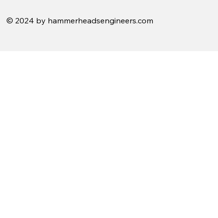
© 2024 by hammerheadsengineers.com