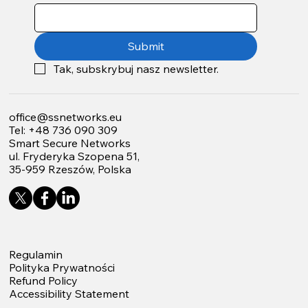
Submit
Tak, subskrybuj nasz newsletter.
office@ssnetworks.eu
Tel: +48 736 090 309
Smart Secure Networks
ul. Fryderyka Szopena 51,
35-959 Rzeszów, Polska
Regulamin
Polityka Prywatności
Refund Policy
Accessibility Statement